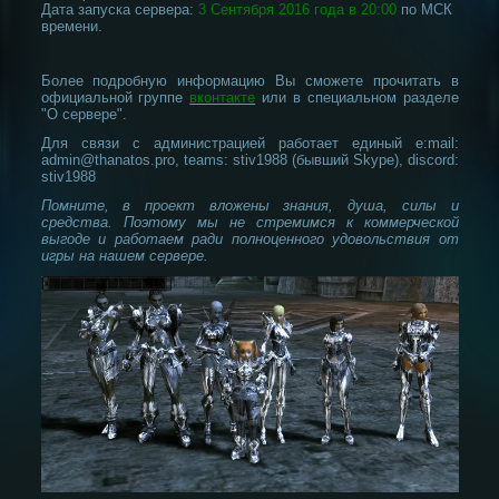
Дата запуска сервера:
3 Сентября 2016 года в 20:00
по МСК
времени.
Более подробную информацию Вы сможете прочитать в
официальной группе
вконтакте
или в специальном разделе
"О сервере".
Для связи с администрацией работает единый e:mail:
admin@thanatos.pro, teams: stiv1988 (бывший Skype), discord:
stiv1988
Помните, в проект вложены знания, душа, силы и
средства. Поэтому мы не стремимся к коммерческой
выгоде и работаем ради полноценного удовольствия от
игры на нашем сервере.